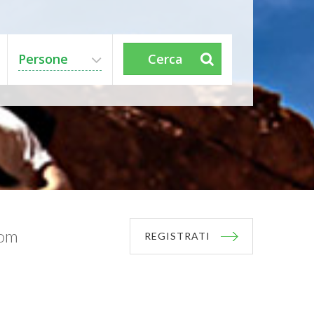
Persone
Cerca
com
REGISTRATI