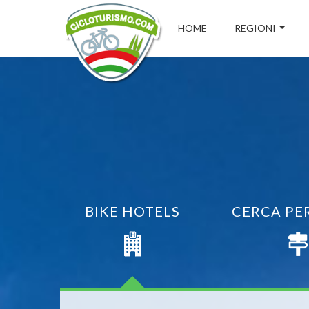
HOME
REGIONI
BIKE HOTELS
CERCA PE