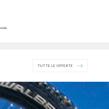
avoia.
TUTTE LE OFFERTE