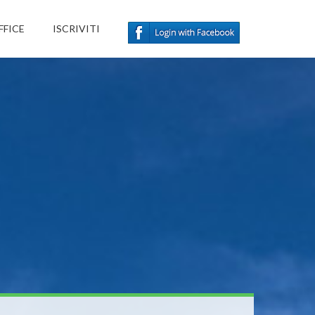
FFICE
ISCRIVITI