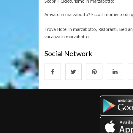
Scopri il Cicloturismo in marzabotto:
Arrivato in marzabotto? Ecco il momento di ripos
Trova Hotel in marzabotto, Ristoranti, Bed an
vacanza in marzabotto.
Social Network