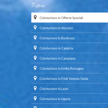
7
offerte
Cicloturismo in Offerte Speciali
Cicloturismo in Abruzzo
Cicloturismo in Basilicata
Cicloturismo in Calabria
Cicloturismo in Campania
Cicloturismo in Emilia Romagna
Cicloturismo in Friuli Venezia Giulia
Cicloturismo in Lazio
Cicloturismo in Liguria