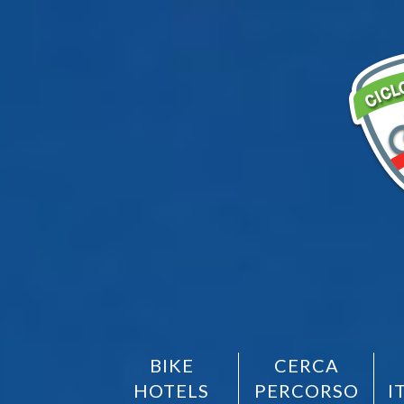
BIKE
CERCA
HOTELS
PERCORSO
I