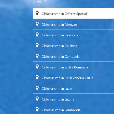
offerte
Cicloturismo in Offerte Speciali
Cicloturismo in Abruzzo
Cicloturismo in Basilicata
Cicloturismo in Calabria
Cicloturismo in Campania
Cicloturismo in Emilia Romagna
Cicloturismo in Friuli Venezia Giulia
Cicloturismo in Lazio
Cicloturismo in Liguria
Cicloturismo in Lombardia