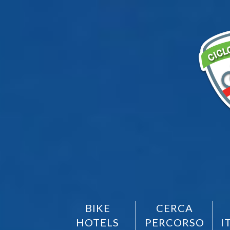
BIKE
CERCA
HOTELS
PERCORSO
I