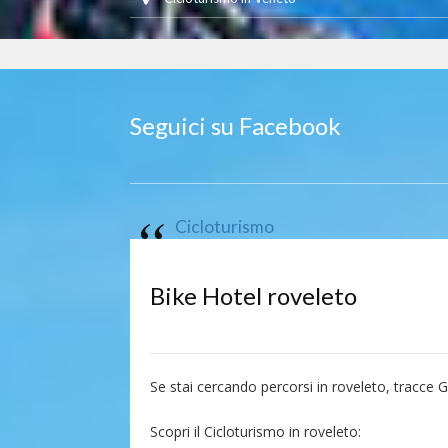
Seguici su Facebook
Cicloturismo
Bike Hotel roveleto
Se stai cercando percorsi in roveleto, tracce 
Scopri il Cicloturismo in roveleto: