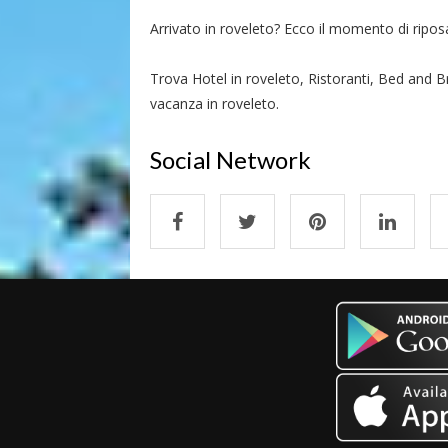
Arrivato in roveleto? Ecco il momento di riposar
Trova Hotel in roveleto, Ristoranti, Bed and Br
vacanza in roveleto.
Social Network