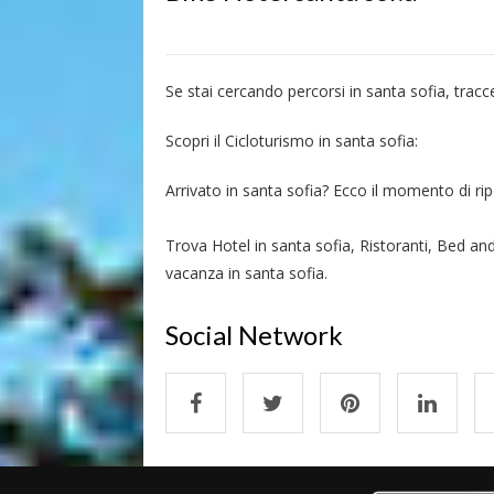
Se stai cercando percorsi in santa sofia, tracc
Scopri il Cicloturismo in santa sofia:
Arrivato in santa sofia? Ecco il momento di ripo
Trova Hotel in santa sofia, Ristoranti, Bed and
vacanza in santa sofia.
Social Network