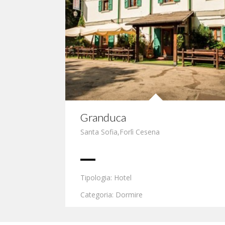
Granduca
Santa Sofia
,
Forlì Cesena
Tipologia: Hotel
Categoria: Dormire