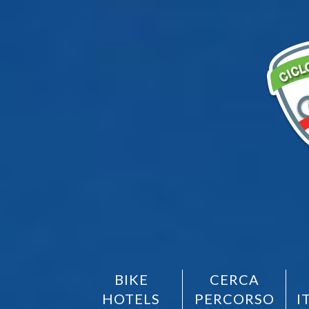
BIKE
CERCA
HOTELS
PERCORSO
I