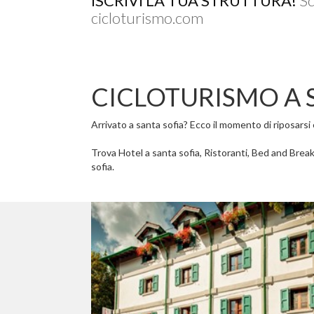
ISCRIVI LA TUA STRUTTURA!
Sc
cicloturismo.com
CICLOTURISMO A 
Arrivato a santa sofia? Ecco il momento di riposarsi e
Trova Hotel a santa sofia, Ristoranti, Bed and Breakf
sofia.